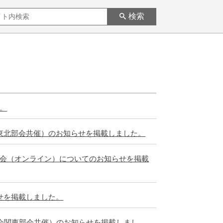
検索
。
東北部会共催）のお知らせを掲載しました。
評会（オンライン）についてのお知らせを掲載
せを掲載しました。
学会関東部会共催）のお知らせを掲載しまし