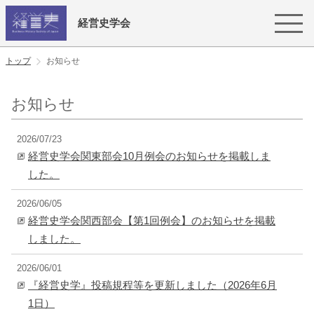
経営史学会
トップ
お知らせ
お知らせ
2026/07/23
経営史学会関東部会10月例会のお知らせを掲載しま
した。
2026/06/05
経営史学会関西部会【第1回例会】のお知らせを掲載
しました。
2026/06/01
『経営史学』投稿規程等を更新しました（2026年6月
1日）