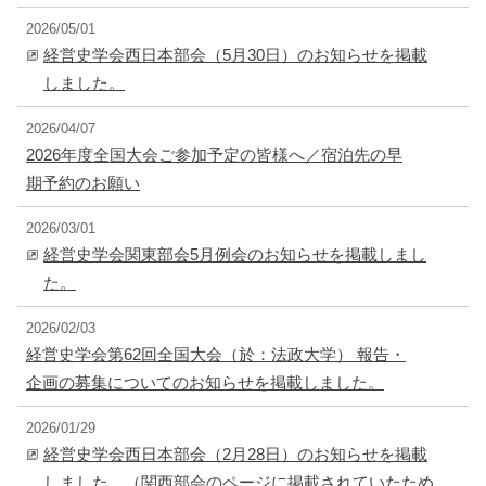
2026/05/01
経営史学会西日本部会（5月30日）のお知らせを掲載
しました。
2026/04/07
2026年度全国大会ご参加予定の皆様へ／宿泊先の早
期予約のお願い
2026/03/01
経営史学会関東部会5月例会のお知らせを掲載しまし
た。
2026/02/03
経営史学会第62回全国大会（於：法政大学） 報告・
企画の募集についてのお知らせを掲載しました。
2026/01/29
経営史学会西日本部会（2月28日）のお知らせを掲載
しました。（関西部会のページに掲載されていたため